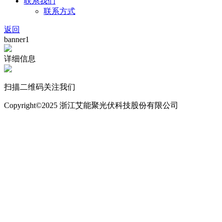
联系我们
联系方式
返回
banner1
详细信息
扫描二维码关注我们
Copyright©2025 浙江艾能聚光伏科技股份有限公司