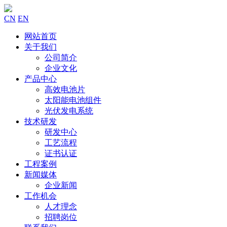
CN
EN
网站首页
关于我们
公司简介
企业文化
产品中心
高效电池片
太阳能电池组件
光伏发电系统
技术研发
研发中心
工艺流程
证书认证
工程案例
新闻媒体
企业新闻
工作机会
人才理念
招聘岗位